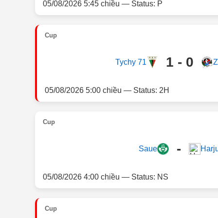
05/08/2026 5:45 chiều — Status: P
Cup
1 - 0
Tychy 71
Z
05/08/2026 5:00 chiều — Status: 2H
Cup
-
Saue
Harj
05/08/2026 4:00 chiều — Status: NS
Cup