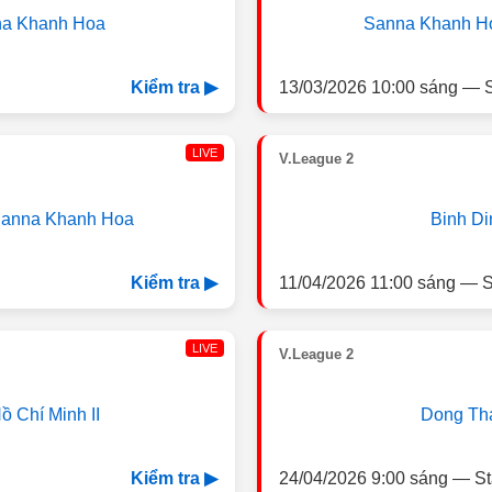
a Khanh Hoa
Sanna Khanh H
13/03/2026 10:00 sáng — S
Kiểm tra ▶
LIVE
V.League 2
anna Khanh Hoa
Binh Di
11/04/2026 11:00 sáng — S
Kiểm tra ▶
LIVE
V.League 2
ồ Chí Minh II
Dong Th
24/04/2026 9:00 sáng — St
Kiểm tra ▶