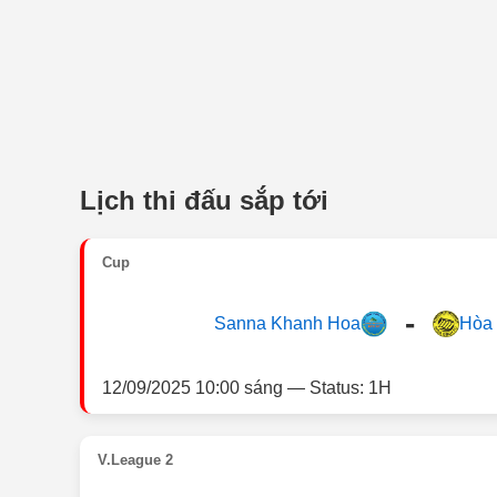
Lịch thi đấu sắp tới
Cup
-
Sanna Khanh Hoa
Hòa 
12/09/2025 10:00 sáng — Status: 1H
V.League 2