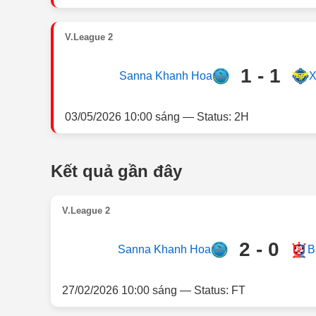
V.League 2
1 - 1
Sanna Khanh Hoa
X
03/05/2026 10:00 sáng — Status: 2H
Kết quả gần đây
V.League 2
2 - 0
Sanna Khanh Hoa
B
27/02/2026 10:00 sáng — Status: FT