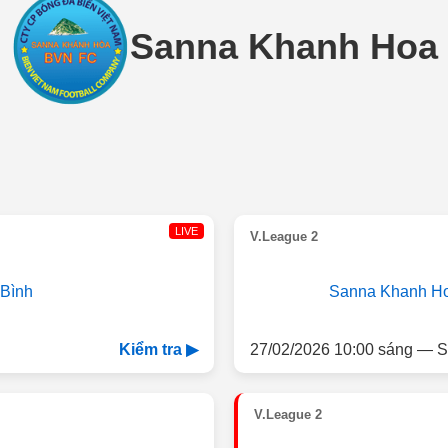
Sanna Khanh Hoa
LIVE
V.League 2
Bình
Sanna Khanh H
27/02/2026 10:00 sáng — S
Kiểm tra ▶
V.League 2