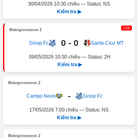
30/04/2026 10:30 chiều — Status: NS
Kiểm tra ▶
LIVE
Matogrossense 2
0 - 0
Sinop Fc
Santa Cruz MT
09/05/2026 10:30 chiều — Status: 2H
Kiểm tra ▶
Matogrossense 2
-
Campo Novo
Sinop Fc
17/05/2026 7:00 chiều — Status: NS
Kiểm tra ▶
Matogrossense 2