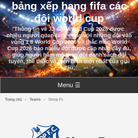
bảng xếp hạng fifa các
đội world cup
Thông tin về 32 đội World Cup 2026 được
nhiều người quan tâm, cùng với những đội vào
vòng 1 8 World Cup 2026 và thắc mắc World
Cup 2026 bao nhiêu đội được cập nhật đầy đủ,
giúp người hâm mộ theo dõi danh sách đội
tuyển, thể thức và diễn biến mới nhất của giải
đấu.
Menu ☰
Trang chủ
»
Teams
»
Sinop Fc