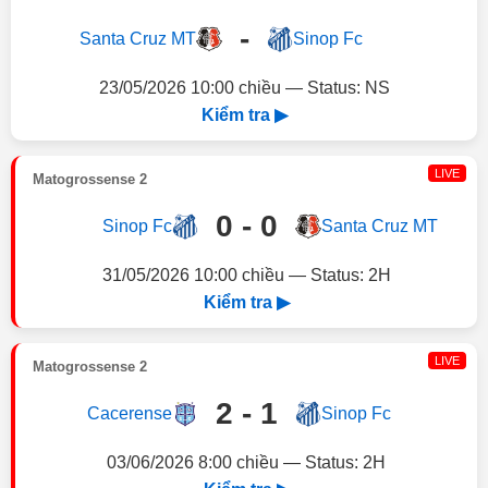
-
Santa Cruz MT
Sinop Fc
23/05/2026 10:00 chiều — Status: NS
Kiểm tra ▶
LIVE
Matogrossense 2
0 - 0
Sinop Fc
Santa Cruz MT
31/05/2026 10:00 chiều — Status: 2H
Kiểm tra ▶
LIVE
Matogrossense 2
2 - 1
Cacerense
Sinop Fc
03/06/2026 8:00 chiều — Status: 2H