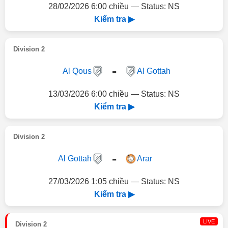
28/02/2026 6:00 chiều — Status: NS
Kiểm tra ▶
Division 2
-
Al Qous
Al Gottah
13/03/2026 6:00 chiều — Status: NS
Kiểm tra ▶
Division 2
-
Al Gottah
Arar
27/03/2026 1:05 chiều — Status: NS
Kiểm tra ▶
LIVE
Division 2