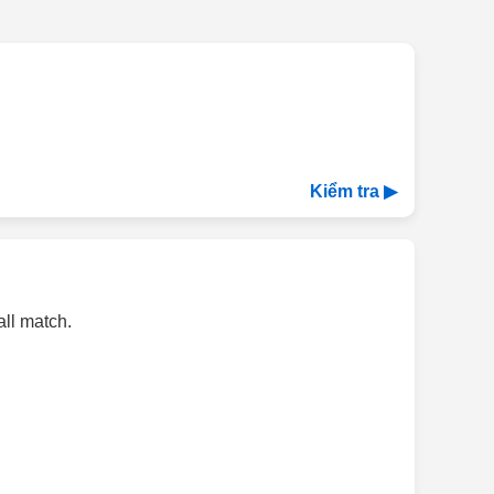
Kiểm tra ▶
all match.