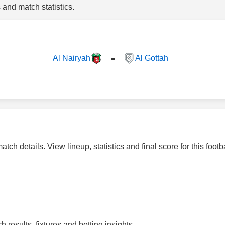
 and match statistics.
-
Al Nairyah
Al Gottah
atch details. View lineup, statistics and final score for this footb
 results, fixtures and betting insights.