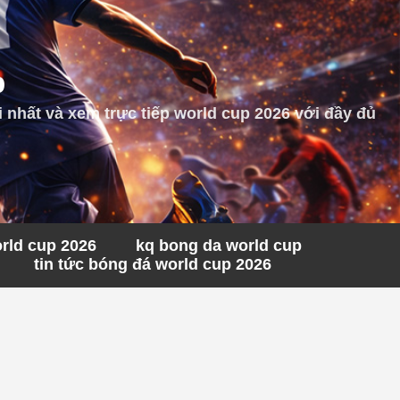
p
 nhất và xem trực tiếp world cup 2026 với đầy đủ
orld cup 2026
kq bong da world cup
tin tức bóng đá world cup 2026