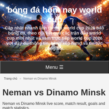
bóng đá hôm nay world
cup
Cập nhật nhanh lịch thi đấu world cup 2026 báo
bóng đá, theo dõi kết quả các trận đấu world
cup mới nhất và xem trực tiếp world cup 2026
với đầy đủ thông tin, bảng xếp hạng và tin tức
nóng hổi.
Menu ☰
Trang chủ
»
Neman vs Dinamo Minsk
Neman vs Dinamo Minsk
Neman vs Dinamo Minsk live score, match result, goals and
match statistics.