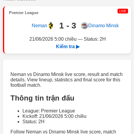
LIVE
Premier League
1 - 3
Neman
Dinamo Minsk
21/06/2026 5:00 chiều — Status: 2H
Kiểm tra ▶
Neman vs Dinamo Minsk live score, result and match
details. View lineup, statistics and final score for this
football match.
Thông tin trận đấu
League: Premier League
Kickoff: 21/06/2026 5:00 chiều
Status: 2H
Follow Neman vs Dinamo Minsk live score, match