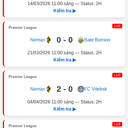
14/03/2026 11:00 sáng — Status: 2H
Kiểm tra ▶
LIVE
Premier League
0 - 0
Neman
Bate Borisov
21/03/2026 11:00 sáng — Status: 2H
Kiểm tra ▶
LIVE
Premier League
2 - 0
Neman
FC Vitebsk
04/04/2026 11:00 sáng — Status: 2H
Kiểm tra ▶
LIVE
Premier League