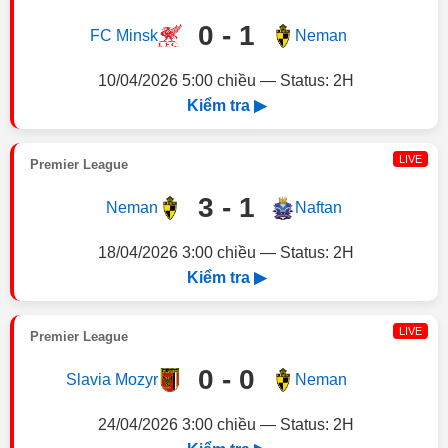
0 - 1
FC Minsk
Neman
10/04/2026 5:00 chiều — Status: 2H
Kiểm tra ▶
LIVE
Premier League
3 - 1
Neman
Naftan
18/04/2026 3:00 chiều — Status: 2H
Kiểm tra ▶
LIVE
Premier League
0 - 0
Slavia Mozyr
Neman
24/04/2026 3:00 chiều — Status: 2H