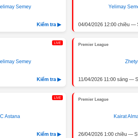
elimay Semey
Yelimay Sem
04/04/2026 12:00 chiều — 
Kiểm tra ▶
LIVE
Premier League
elimay Semey
Zhety
11/04/2026 11:00 sáng — S
Kiểm tra ▶
LIVE
Premier League
C Astana
Kairat Alm
26/04/2026 1:00 chiều — S
Kiểm tra ▶