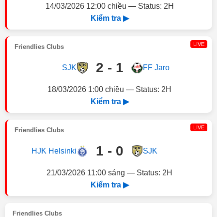
14/03/2026 12:00 chiều — Status: 2H
Kiểm tra ▶
LIVE
Friendlies Clubs
2 - 1
SJK
FF Jaro
18/03/2026 1:00 chiều — Status: 2H
Kiểm tra ▶
LIVE
Friendlies Clubs
1 - 0
HJK Helsinki
SJK
21/03/2026 11:00 sáng — Status: 2H
Kiểm tra ▶
Friendlies Clubs