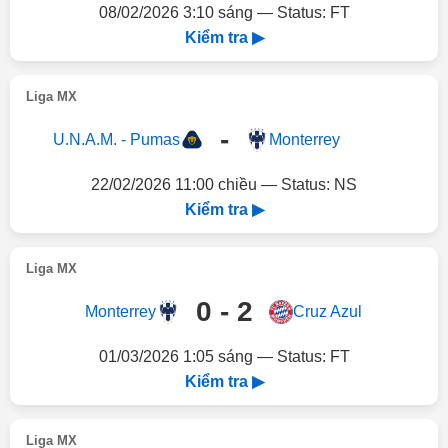
08/02/2026 3:10 sáng — Status: FT
Kiểm tra ▶
Liga MX
-
U.N.A.M. - Pumas
Monterrey
22/02/2026 11:00 chiều — Status: NS
Kiểm tra ▶
Liga MX
0 - 2
Monterrey
Cruz Azul
01/03/2026 1:05 sáng — Status: FT
Kiểm tra ▶
Liga MX