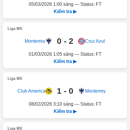
05/03/2026 1:00 sáng — Status: FT
Kiểm tra ▶
Liga MX
0 - 2
Monterrey
Cruz Azul
01/03/2026 1:05 sáng — Status: FT
Kiểm tra ▶
Liga MX
1 - 0
Club America
Monterrey
08/02/2026 3:10 sáng — Status: FT
Kiểm tra ▶
Liga MX