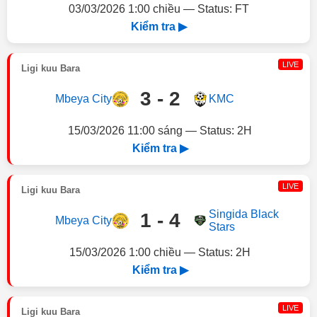
03/03/2026 1:00 chiều — Status: FT
Kiểm tra ▶
LIVE
Ligi kuu Bara
3 - 2
Mbeya City
KMC
15/03/2026 11:00 sáng — Status: 2H
Kiểm tra ▶
LIVE
Ligi kuu Bara
Singida Black
1 - 4
Mbeya City
Stars
15/03/2026 1:00 chiều — Status: 2H
Kiểm tra ▶
LIVE
Ligi kuu Bara