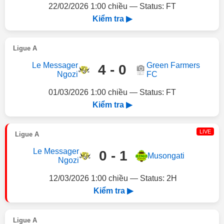
22/02/2026 1:00 chiều — Status: FT
Kiểm tra ▶
Ligue A
Le Messager
Green Farmers
4 - 0
Ngozi
FC
01/03/2026 1:00 chiều — Status: FT
Kiểm tra ▶
LIVE
Ligue A
Le Messager
0 - 1
Musongati
Ngozi
12/03/2026 1:00 chiều — Status: 2H
Kiểm tra ▶
Ligue A