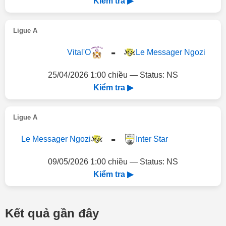
Kiểm tra ▶
Ligue A
-
Vital'O
Le Messager Ngozi
25/04/2026 1:00 chiều — Status: NS
Kiểm tra ▶
Ligue A
-
Le Messager Ngozi
Inter Star
09/05/2026 1:00 chiều — Status: NS
Kiểm tra ▶
Kết quả gần đây