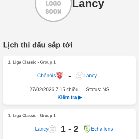
Lancy
Lịch thi đấu sắp tới
1. Liga Classic - Group 1
-
Chênois
Lancy
27/02/2026 7:15 chiều — Status: NS
Kiểm tra ▶
1. Liga Classic - Group 1
1 - 2
Lancy
Echallens