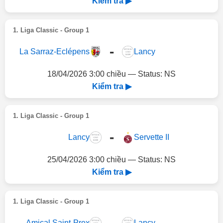
Kiểm tra ▶
1. Liga Classic - Group 1
-
La Sarraz-Eclépens
Lancy
18/04/2026 3:00 chiều — Status: NS
Kiểm tra ▶
1. Liga Classic - Group 1
-
Lancy
Servette II
25/04/2026 3:00 chiều — Status: NS
Kiểm tra ▶
1. Liga Classic - Group 1
-
Amical Saint-Prex
Lancy