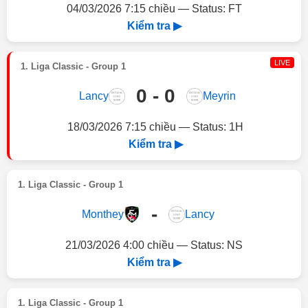
04/03/2026 7:15 chiều — Status: FT
Kiểm tra ▶
LIVE
1. Liga Classic - Group 1
0 - 0
Lancy
Meyrin
18/03/2026 7:15 chiều — Status: 1H
Kiểm tra ▶
1. Liga Classic - Group 1
-
Monthey
Lancy
21/03/2026 4:00 chiều — Status: NS
Kiểm tra ▶
1. Liga Classic - Group 1