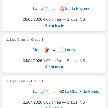
-
Lancy
Stade Payerne
28/03/2026 4:00 chiều — Status: NS
Kiểm tra ▶
1. Liga Classic - Group 1
-
Sion II
Lancy
04/04/2026 1:00 chiều — Status: NS
Kiểm tra ▶
1. Liga Classic - Group 1
-
Lancy
La Chaux-de-Fonds
11/04/2026 3:00 chiều — Status: NS