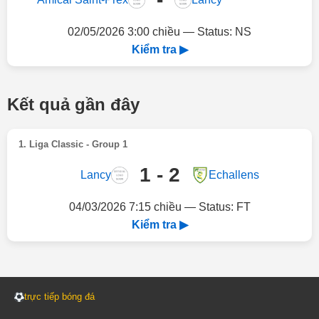
02/05/2026 3:00 chiều — Status: NS
Kiểm tra ▶
Kết quả gần đây
1. Liga Classic - Group 1
1 - 2
Lancy
Echallens
04/03/2026 7:15 chiều — Status: FT
Kiểm tra ▶
trực tiếp bóng đá