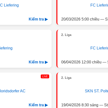
C Liefering
FC Lieferi
20/03/2026 5:00 chiều — S
Kiểm tra ▶
2. Liga
iefering
FC Lieferi
06/04/2026 12:00 chiều — 
Kiểm tra ▶
LIVE
2. Liga
loridsdorfer AC
SKN ST. Polt
19/04/2026 8:30 sáng — St
Kiểm tra ▶