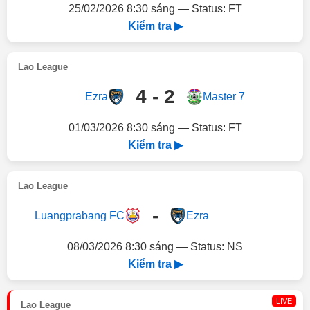
25/02/2026 8:30 sáng — Status: FT
Kiểm tra ▶
Lao League
4 - 2
Ezra
Master 7
01/03/2026 8:30 sáng — Status: FT
Kiểm tra ▶
Lao League
-
Luangprabang FC
Ezra
08/03/2026 8:30 sáng — Status: NS
Kiểm tra ▶
LIVE
Lao League