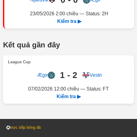
23/05/2026 2:00 chiều — Status: 2H
Kiểm tra ▶
Kết quả gần đây
League Cup
1 - 2
Ægir
Vestri
07/02/2026 12:00 chiều — Status: FT
Kiểm tra ▶
trực tiếp bóng đá