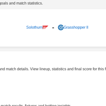
goals and match statistics.
-
Solothurn
Grasshopper II
nd match details. View lineup, statistics and final score for this 
match results, fixtures and betting insights.