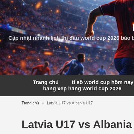
Cập nhật nhanh lịch thi đấu world cup 2026 báo 
Trang chủ
tỉ số world cup hôm nay
bang xep hang world cup 2026
Trang chủ
»
Latvia U17 vs Albania U17
Latvia U17 vs Albania