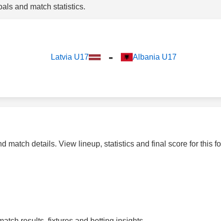
als and match statistics.
-
Latvia U17
Albania U17
 match details. View lineup, statistics and final score for this f
tch results, fixtures and betting insights.