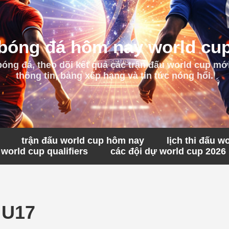
bóng đá hôm nay world cu
bóng đá, theo dõi kết quả các trận đấu world cup mới
thông tin, bảng xếp hạng và tin tức nóng hổi.
trận đấu world cup hôm nay
lịch thi đấu w
world cup qualifiers
các đội dự world cup 2026
 U17