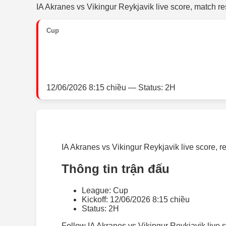
IA Akranes vs Vikingur Reykjavik live score, match res
Cup
12/06/2026 8:15 chiều — Status: 2H
IA Akranes vs Vikingur Reykjavik live score, res
Thông tin trận đấu
League: Cup
Kickoff: 12/06/2026 8:15 chiều
Status: 2H
Follow IA Akranes vs Vikingur Reykjavik live sc