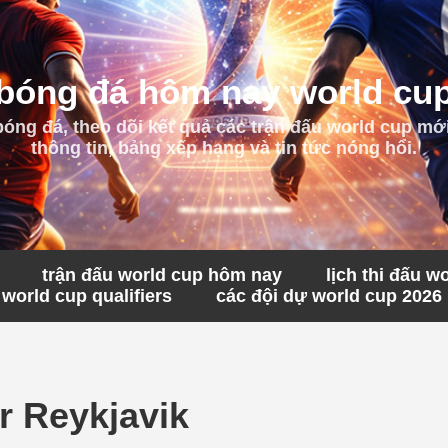
bóng đá hôm nay world cu
bóng đá, theo dõi kết quả các trận đấu world cup mới
thông tin, bảng xếp hạng và tin tức nóng hổi.
trận đấu world cup hôm nay
lịch thi đấu w
world cup qualifiers
các đội dự world cup 2026
r Reykjavik