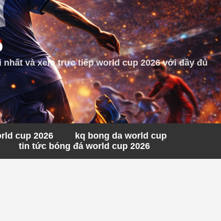
p
 nhất và xem trực tiếp world cup 2026 với đầy đủ
orld cup 2026
kq bong da world cup
tin tức bóng đá world cup 2026