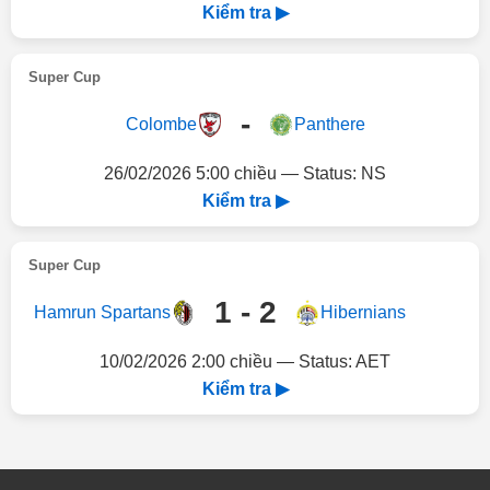
Kiểm tra ▶
Super Cup
-
Colombe
Panthere
26/02/2026 5:00 chiều — Status: NS
Kiểm tra ▶
Super Cup
1 - 2
Hamrun Spartans
Hibernians
10/02/2026 2:00 chiều — Status: AET
Kiểm tra ▶