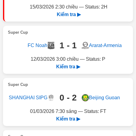
15/03/2026 2:30 chiều — Status: 2H
Kiểm tra ▶
Super Cup
1 - 1
FC Noah
Ararat-Armenia
12/03/2026 3:00 chiều — Status: P
Kiểm tra ▶
Super Cup
0 - 2
SHANGHAI SIPG
Beijing Guoan
01/03/2026 7:30 sáng — Status: FT
Kiểm tra ▶