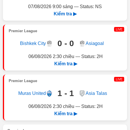
07/08/2026 9:00 sáng — Status: NS
Kiểm tra ▶
LIVE
Premier League
0 - 0
Bishkek City
Asiagoal
06/08/2026 2:30 chiều — Status: 2H
Kiểm tra ▶
LIVE
Premier League
1 - 1
Muras United
Asia Talas
06/08/2026 2:30 chiều — Status: 2H
Kiểm tra ▶