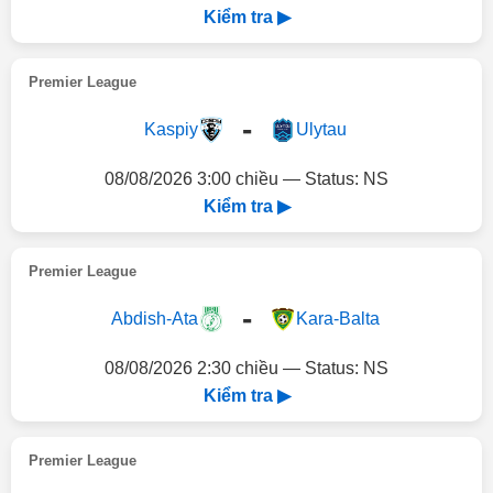
Kiểm tra ▶
Premier League
-
Kaspiy
Ulytau
08/08/2026 3:00 chiều — Status: NS
Kiểm tra ▶
Premier League
-
Abdish-Ata
Kara-Balta
08/08/2026 2:30 chiều — Status: NS
Kiểm tra ▶
Premier League