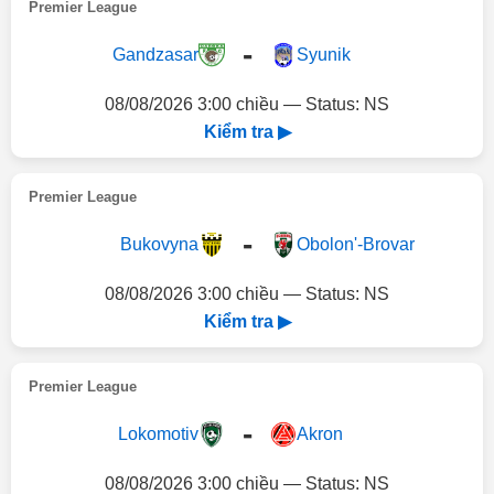
Premier League
-
Gandzasar
Syunik
08/08/2026 3:00 chiều — Status: NS
Kiểm tra ▶
Premier League
-
Bukovyna
Obolon'-Brovar
08/08/2026 3:00 chiều — Status: NS
Kiểm tra ▶
Premier League
-
Lokomotiv
Akron
08/08/2026 3:00 chiều — Status: NS