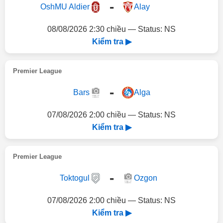
-
OshMU Aldier
Alay
08/08/2026 2:30 chiều — Status: NS
Kiểm tra ▶
Premier League
-
Bars
Alga
07/08/2026 2:00 chiều — Status: NS
Kiểm tra ▶
Premier League
-
Toktogul
Ozgon
07/08/2026 2:00 chiều — Status: NS
Kiểm tra ▶