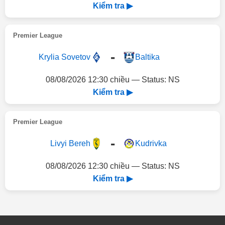
Kiểm tra ▶
Premier League
-
Krylia Sovetov
Baltika
08/08/2026 12:30 chiều — Status: NS
Kiểm tra ▶
Premier League
-
Livyi Bereh
Kudrivka
08/08/2026 12:30 chiều — Status: NS
Kiểm tra ▶