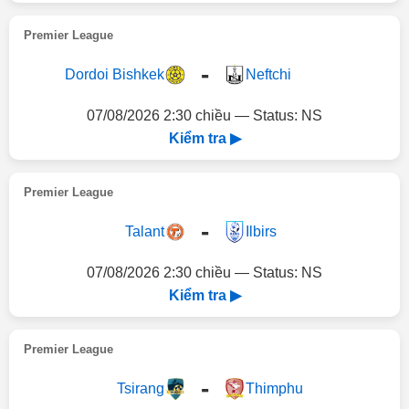
Premier League
-
Dordoi Bishkek
Neftchi
07/08/2026 2:30 chiều — Status: NS
Kiểm tra ▶
Premier League
-
Talant
Ilbirs
07/08/2026 2:30 chiều — Status: NS
Kiểm tra ▶
Premier League
-
Tsirang
Thimphu