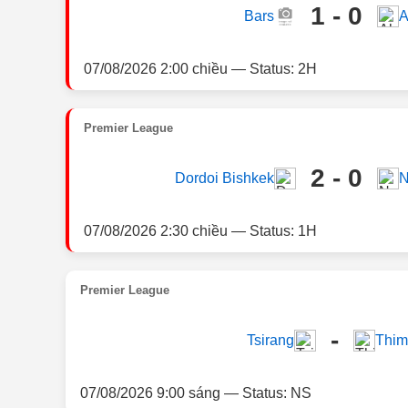
1 - 0
Bars
A
07/08/2026 2:00 chiều — Status: 2H
Premier League
2 - 0
Dordoi Bishkek
N
07/08/2026 2:30 chiều — Status: 1H
Premier League
-
Tsirang
Thim
07/08/2026 9:00 sáng — Status: NS