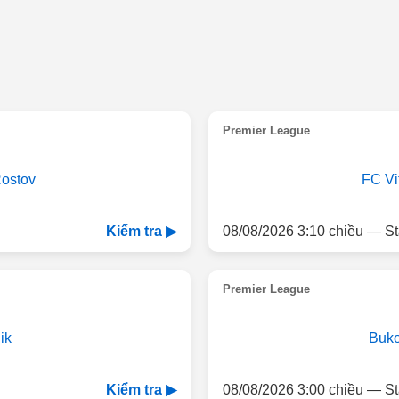
Premier League
ostov
FC Vi
08/08/2026 3:10 chiều — St
Kiểm tra ▶
Premier League
ik
Buk
08/08/2026 3:00 chiều — St
Kiểm tra ▶