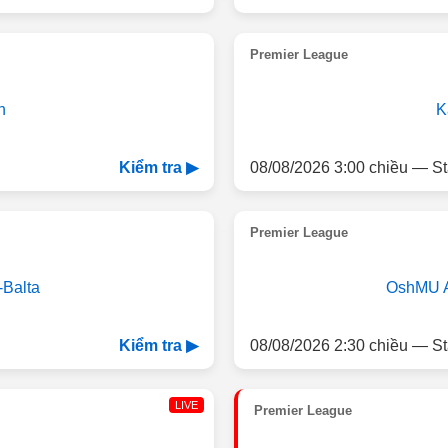
Premier League
n
K
08/08/2026 3:00 chiều — St
Kiểm tra ▶
Premier League
-Balta
OshMU A
08/08/2026 2:30 chiều — St
Kiểm tra ▶
LIVE
Premier League