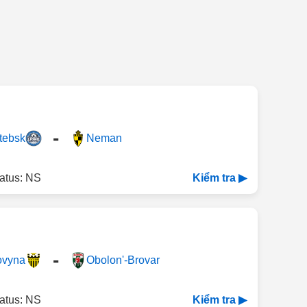
-
tebsk
Neman
atus: NS
Kiểm tra ▶
-
ovyna
Obolon'-Brovar
atus: NS
Kiểm tra ▶