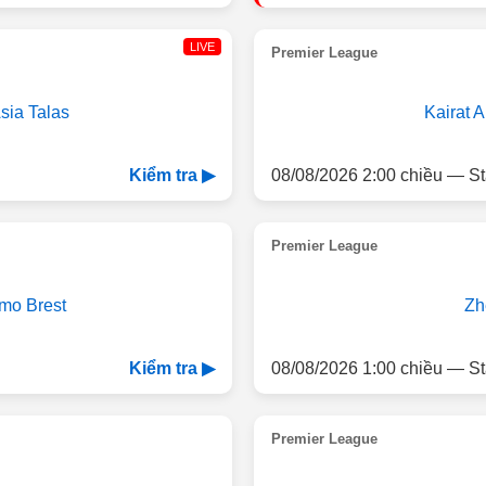
LIVE
Premier League
sia Talas
Kairat 
08/08/2026 2:00 chiều — St
Kiểm tra ▶
Premier League
mo Brest
Zh
08/08/2026 1:00 chiều — St
Kiểm tra ▶
Premier League