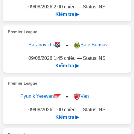
09/08/2026 2:00 chiều — Status: NS
Kiểm tra ▶
Premier League
-
Baranovichi
Bate Borisov
09/08/2026 1:45 chiều — Status: NS
Kiểm tra ▶
Premier League
-
Pyunik Yerevan
Van
09/08/2026 1:00 chiều — Status: NS
Kiểm tra ▶