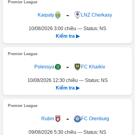
Premier League
-
Karpaty
LNZ Cherkasy
10/08/2026 3:00 chiều — Status: NS
Kiểm tra ▶
Premier League
-
Polessya
FC Kharkiv
10/08/2026 12:30 chiều — Status: NS
Kiểm tra ▶
Premier League
-
Rubin
FC Orenburg
09/08/2026 5:30 chiều — Status: NS