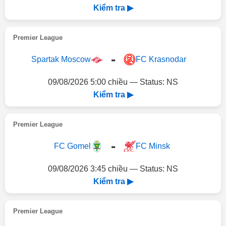
Kiểm tra ▶
Premier League
-
Spartak Moscow
FC Krasnodar
09/08/2026 5:00 chiều — Status: NS
Kiểm tra ▶
Premier League
-
FC Gomel
FC Minsk
09/08/2026 3:45 chiều — Status: NS
Kiểm tra ▶
Premier League