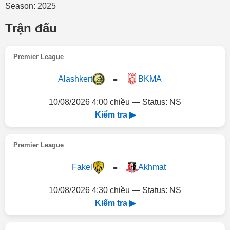
Season: 2025
Trận đấu
Premier League
-
Alashkert
BKMA
10/08/2026 4:00 chiều — Status: NS
Kiểm tra ▶
Premier League
-
Fakel
Akhmat
10/08/2026 4:30 chiều — Status: NS
Kiểm tra ▶