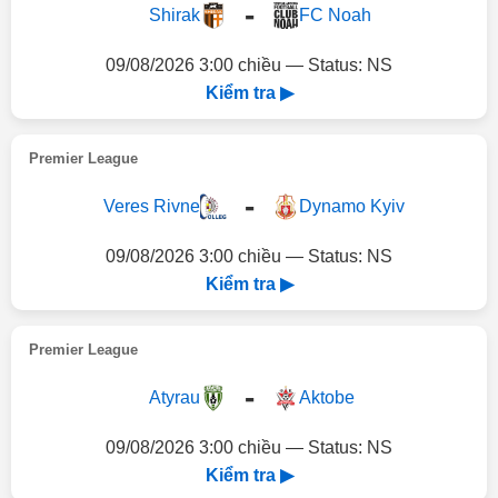
-
Shirak
FC Noah
09/08/2026 3:00 chiều — Status: NS
Kiểm tra ▶
Premier League
-
Veres Rivne
Dynamo Kyiv
09/08/2026 3:00 chiều — Status: NS
Kiểm tra ▶
Premier League
-
Atyrau
Aktobe
09/08/2026 3:00 chiều — Status: NS
Kiểm tra ▶