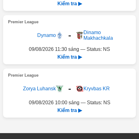
Kiểm tra ▶
Premier League
Dinamo
-
Dynamo
Makhachkala
09/08/2026 11:30 sáng — Status: NS
Kiểm tra ▶
Premier League
-
Zorya Luhansk
Kryvbas KR
09/08/2026 10:00 sáng — Status: NS
Kiểm tra ▶