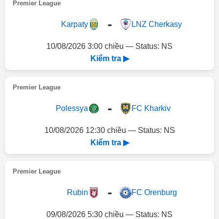
Premier League
-
Karpaty
LNZ Cherkasy
10/08/2026 3:00 chiều — Status: NS
Kiểm tra ▶
Premier League
-
Polessya
FC Kharkiv
10/08/2026 12:30 chiều — Status: NS
Kiểm tra ▶
Premier League
-
Rubin
FC Orenburg
09/08/2026 5:30 chiều — Status: NS