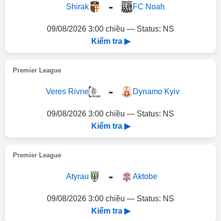
-
Shirak
FC Noah
09/08/2026 3:00 chiều — Status: NS
Kiểm tra ▶
Premier League
-
Veres Rivne
Dynamo Kyiv
09/08/2026 3:00 chiều — Status: NS
Kiểm tra ▶
Premier League
-
Atyrau
Aktobe
09/08/2026 3:00 chiều — Status: NS
Kiểm tra ▶