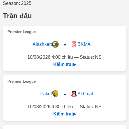
Season: 2025
Trận đấu
Premier League
-
Alashkert
BKMA
10/08/2026 4:00 chiều — Status: NS
Kiểm tra ▶
Premier League
-
Fakel
Akhmat
10/08/2026 4:30 chiều — Status: NS
Kiểm tra ▶