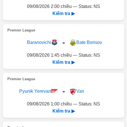
09/08/2026 2:00 chiều — Status: NS
Kiểm tra ▶
Premier League
-
Baranovichi
Bate Borisov
09/08/2026 1:45 chiều — Status: NS
Kiểm tra ▶
Premier League
-
Pyunik Yerevan
Van
09/08/2026 1:00 chiều — Status: NS
Kiểm tra ▶