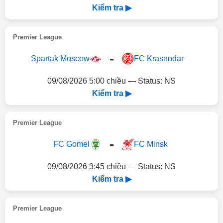
Kiểm tra ▶
Premier League
-
Spartak Moscow
FC Krasnodar
09/08/2026 5:00 chiều — Status: NS
Kiểm tra ▶
Premier League
-
FC Gomel
FC Minsk
09/08/2026 3:45 chiều — Status: NS
Kiểm tra ▶
Premier League