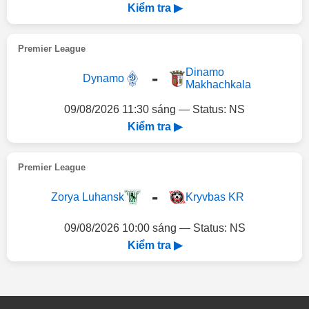
Kiểm tra ▶
Premier League
Dinamo
-
Dynamo
Makhachkala
09/08/2026 11:30 sáng — Status: NS
Kiểm tra ▶
Premier League
-
Zorya Luhansk
Kryvbas KR
09/08/2026 10:00 sáng — Status: NS
Kiểm tra ▶