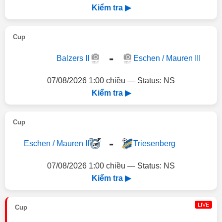
Kiểm tra ▶
Cup
-
Balzers II
Eschen / Mauren III
07/08/2026 1:00 chiều — Status: NS
Kiểm tra ▶
Cup
-
Eschen / Mauren II
Triesenberg
07/08/2026 1:00 chiều — Status: NS
Kiểm tra ▶
LIVE
Cup