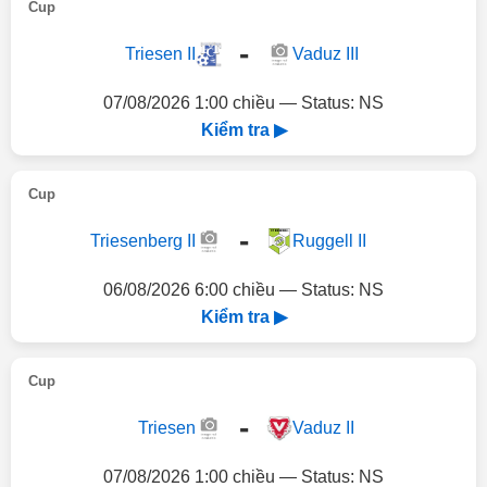
Cup
-
Triesen II
Vaduz III
07/08/2026 1:00 chiều — Status: NS
Kiểm tra ▶
Cup
-
Triesenberg II
Ruggell II
06/08/2026 6:00 chiều — Status: NS
Kiểm tra ▶
Cup
-
Triesen
Vaduz II
07/08/2026 1:00 chiều — Status: NS