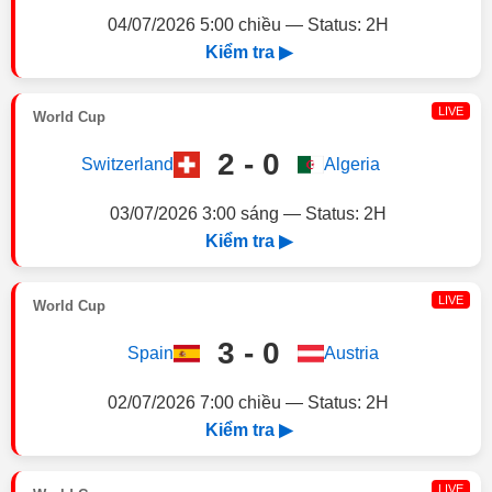
04/07/2026 5:00 chiều — Status: 2H
Kiểm tra ▶
LIVE
World Cup
2 - 0
Switzerland
Algeria
03/07/2026 3:00 sáng — Status: 2H
Kiểm tra ▶
LIVE
World Cup
3 - 0
Spain
Austria
02/07/2026 7:00 chiều — Status: 2H
Kiểm tra ▶
LIVE