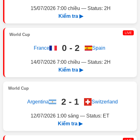
15/07/2026 7:00 chiều — Status: 2H
Kiểm tra ▶
LIVE
World Cup
0 - 2
France
Spain
14/07/2026 7:00 chiều — Status: 2H
Kiểm tra ▶
World Cup
2 - 1
Argentina
Switzerland
12/07/2026 1:00 sáng — Status: ET
Kiểm tra ▶