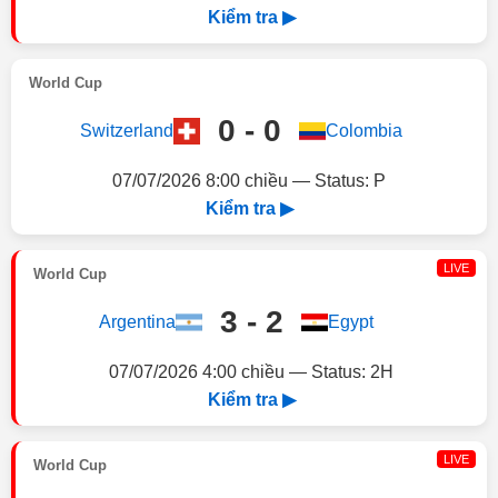
Kiểm tra ▶
World Cup
0 - 0
Switzerland
Colombia
07/07/2026 8:00 chiều — Status: P
Kiểm tra ▶
LIVE
World Cup
3 - 2
Argentina
Egypt
07/07/2026 4:00 chiều — Status: 2H
Kiểm tra ▶
LIVE
World Cup