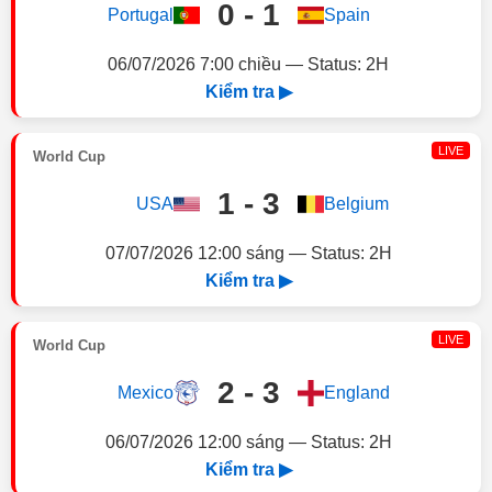
0 - 1
Portugal
Spain
06/07/2026 7:00 chiều — Status: 2H
Kiểm tra ▶
LIVE
World Cup
1 - 3
USA
Belgium
07/07/2026 12:00 sáng — Status: 2H
Kiểm tra ▶
LIVE
World Cup
2 - 3
Mexico
England
06/07/2026 12:00 sáng — Status: 2H
Kiểm tra ▶