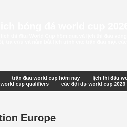
lich bóng đá world cup 202
t lịch thi đấu World Cup hôm qua và lịch thi đấu vòn
, tra cứu và nắm bắt lịch trình các trận đấu một c
trận đấu world cup hôm nay
lịch thi đấu w
world cup qualifiers
các đội dự world cup 2026
ation Europe