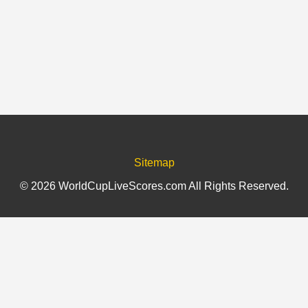
Sitemap
© 2026 WorldCupLiveScores.com All Rights Reserved.