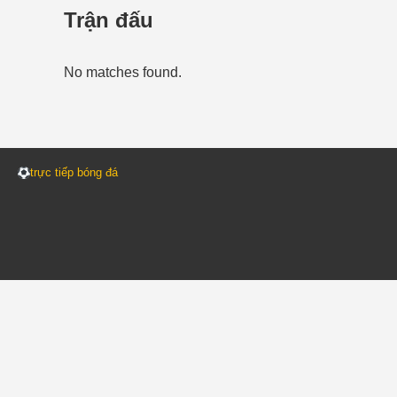
Trận đấu
No matches found.
trực tiếp bóng đá