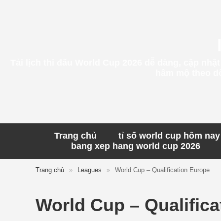
Tải lịch thi đấu World Cup 2026 dễ dàng, cập nhậ
hâm mộ theo dõi
Trang chủ
tỉ số world cup hôm nay
bang xep hang world cup 2026
Trang chủ
»
Leagues
»
World Cup – Qualification Europe
World Cup – Qualific