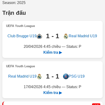
Season: 2025
Trận đấu
UEFA Youth League
1 - 1
Club Brugge U19
Real Madrid U19
20/04/2026 4:45 chiều — Status: P
Kiểm tra ▶
UEFA Youth League
1 - 1
Real Madrid U19
PSG U19
17/04/2026 4:45 chiều — Status: P
Kiểm tra ▶