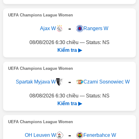
UEFA Champions League Women
-
Ajax W
Rangers W
08/08/2026 6:30 chiều — Status: NS
Kiểm tra ▶
UEFA Champions League Women
-
Spartak Myjava W
Czarni Sosnowiec W
08/08/2026 6:30 chiều — Status: NS
Kiểm tra ▶
UEFA Champions League Women
-
OH Leuven W
Fenerbahce W