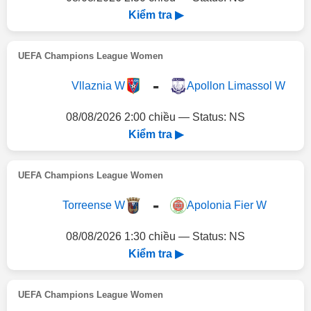
Kiểm tra ▶
UEFA Champions League Women
-
Vllaznia W
Apollon Limassol W
08/08/2026 2:00 chiều — Status: NS
Kiểm tra ▶
UEFA Champions League Women
-
Torreense W
Apolonia Fier W
08/08/2026 1:30 chiều — Status: NS
Kiểm tra ▶
UEFA Champions League Women