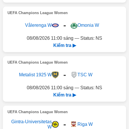
UEFA Champions League Women
-
Vålerenga W
Omonia W
08/08/2026 11:00 sáng — Status: NS
Kiểm tra ▶
UEFA Champions League Women
-
Metalist 1925 W
TSC W
08/08/2026 11:00 sáng — Status: NS
Kiểm tra ▶
UEFA Champions League Women
Gintra-Universitetas
-
Riga W
W