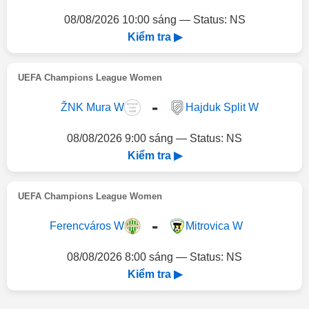
08/08/2026 10:00 sáng — Status: NS
Kiểm tra ▶
UEFA Champions League Women
-
ŽNK Mura W
Hajduk Split W
08/08/2026 9:00 sáng — Status: NS
Kiểm tra ▶
UEFA Champions League Women
-
Ferencváros W
Mitrovica W
08/08/2026 8:00 sáng — Status: NS
Kiểm tra ▶