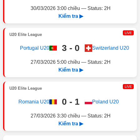
30/03/2026 3:00 chiều — Status: 2H
Kiểm tra ▶
LIVE
U20 Elite League
3 - 0
Portugal U20
Switzerland U20
27/03/2026 5:00 chiều — Status: 2H
Kiểm tra ▶
LIVE
U20 Elite League
0 - 1
Romania U20
Poland U20
27/03/2026 3:30 chiều — Status: 2H
Kiểm tra ▶