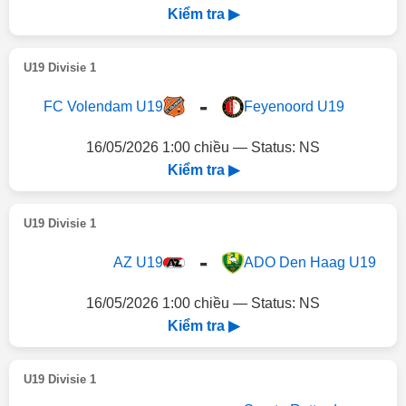
Kiểm tra ▶
U19 Divisie 1
-
FC Volendam U19
Feyenoord U19
16/05/2026 1:00 chiều — Status: NS
Kiểm tra ▶
U19 Divisie 1
-
AZ U19
ADO Den Haag U19
16/05/2026 1:00 chiều — Status: NS
Kiểm tra ▶
U19 Divisie 1