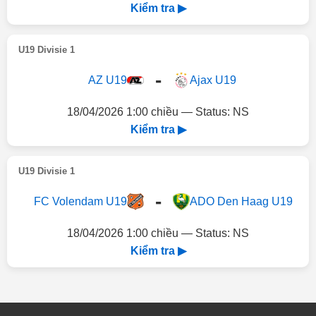
Kiểm tra ▶
U19 Divisie 1
-
AZ U19
Ajax U19
18/04/2026 1:00 chiều — Status: NS
Kiểm tra ▶
U19 Divisie 1
-
FC Volendam U19
ADO Den Haag U19
18/04/2026 1:00 chiều — Status: NS
Kiểm tra ▶