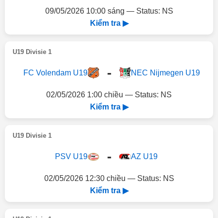
09/05/2026 10:00 sáng — Status: NS
Kiểm tra ▶
U19 Divisie 1
-
FC Volendam U19
NEC Nijmegen U19
02/05/2026 1:00 chiều — Status: NS
Kiểm tra ▶
U19 Divisie 1
-
PSV U19
AZ U19
02/05/2026 12:30 chiều — Status: NS
Kiểm tra ▶