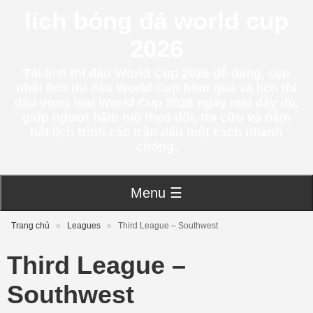
lich bóng đá world cup
2026
Tải lịch thi đấu World Cup 2026 dễ dàng, cập
nhật lịch thi đấu World Cup hôm qua và lịch thi
đấu vòng loại World Cup 2026 ngày mai đầy đủ,
giúp người hâm mộ theo dõi, tra cứu và nắm
bắt lịch trình các trận đấu một cách nhanh
chóng.
Menu ☰
Trang chủ
»
Leagues
»
Third League – Southwest
Third League –
Southwest