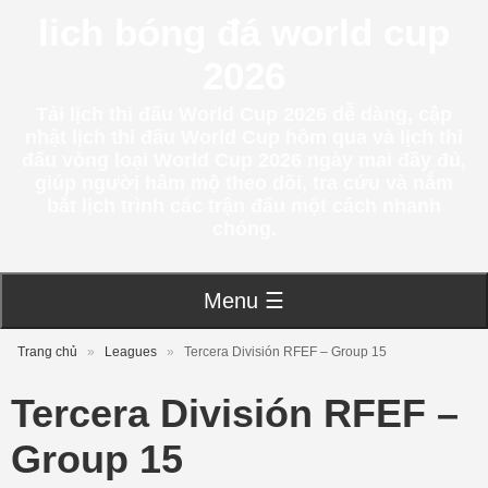
lich bóng đá world cup
2026
Tải lịch thi đấu World Cup 2026 dễ dàng, cập
nhật lịch thi đấu World Cup hôm qua và lịch thi
đấu vòng loại World Cup 2026 ngày mai đầy đủ,
giúp người hâm mộ theo dõi, tra cứu và nắm
bắt lịch trình các trận đấu một cách nhanh
chóng.
Menu ☰
Trang chủ
»
Leagues
»
Tercera División RFEF – Group 15
Tercera División RFEF –
Group 15