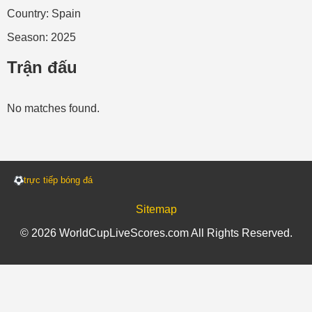
Country: Spain
Season: 2025
Trận đấu
No matches found.
trực tiếp bóng đá
Sitemap
© 2026 WorldCupLiveScores.com All Rights Reserved.