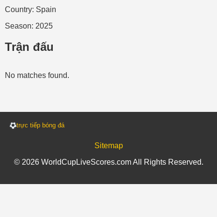
Country: Spain
Season: 2025
Trận đấu
No matches found.
trực tiếp bóng đá
Sitemap
© 2026 WorldCupLiveScores.com All Rights Reserved.