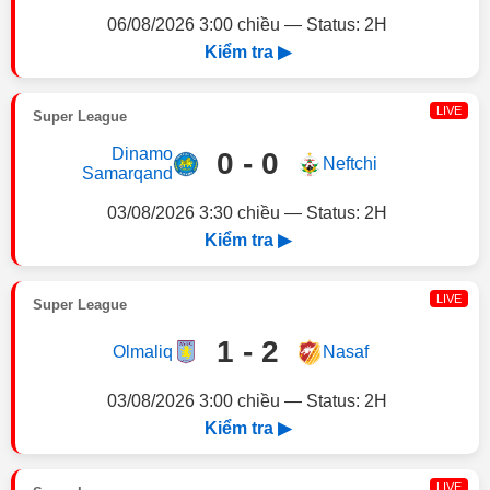
06/08/2026 3:00 chiều — Status: 2H
Kiểm tra ▶
LIVE
Super League
Dinamo
0 - 0
Neftchi
Samarqand
03/08/2026 3:30 chiều — Status: 2H
Kiểm tra ▶
LIVE
Super League
1 - 2
Olmaliq
Nasaf
03/08/2026 3:00 chiều — Status: 2H
Kiểm tra ▶
LIVE