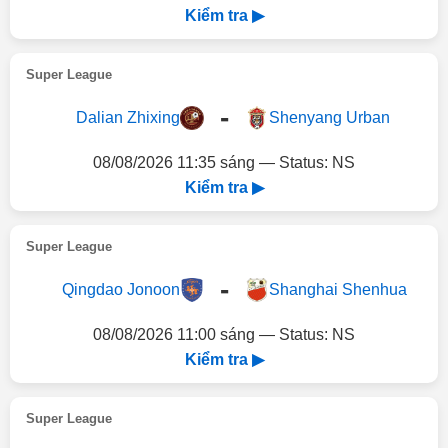
Kiểm tra ▶
Super League
-
Dalian Zhixing
Shenyang Urban
08/08/2026 11:35 sáng — Status: NS
Kiểm tra ▶
Super League
-
Qingdao Jonoon
Shanghai Shenhua
08/08/2026 11:00 sáng — Status: NS
Kiểm tra ▶
Super League