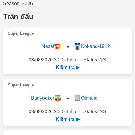
Season: 2026
Trận đấu
Super League
-
Nasaf
Kokand-1912
08/08/2026 3:00 chiều — Status: NS
Kiểm tra ▶
Super League
-
Bunyodkor
Olmaliq
08/08/2026 2:30 chiều — Status: NS
Kiểm tra ▶