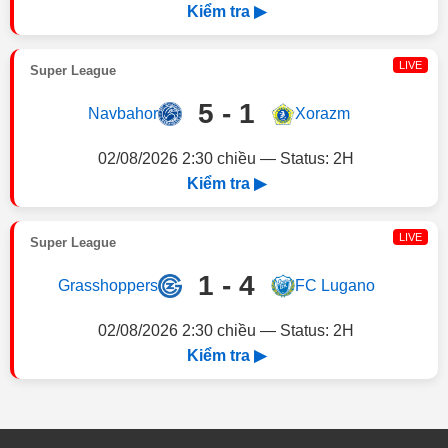
Kiểm tra ▶
LIVE
Super League
5 - 1
Navbahor
Xorazm
02/08/2026 2:30 chiều — Status: 2H
Kiểm tra ▶
LIVE
Super League
1 - 4
Grasshoppers
FC Lugano
02/08/2026 2:30 chiều — Status: 2H
Kiểm tra ▶