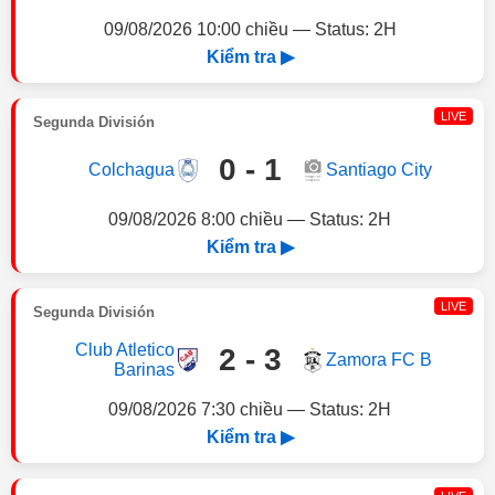
09/08/2026 10:00 chiều — Status: 2H
Kiểm tra ▶
LIVE
Segunda División
0 - 1
Colchagua
Santiago City
09/08/2026 8:00 chiều — Status: 2H
Kiểm tra ▶
LIVE
Segunda División
Club Atletico
2 - 3
Zamora FC B
Barinas
09/08/2026 7:30 chiều — Status: 2H
Kiểm tra ▶