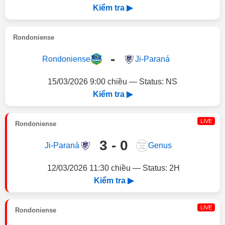
Kiểm tra ▶
Rondoniense
-
Rondoniense
Ji-Paraná
15/03/2026 9:00 chiều — Status: NS
Kiểm tra ▶
LIVE
Rondoniense
3 - 0
Ji-Paraná
Genus
12/03/2026 11:30 chiều — Status: 2H
Kiểm tra ▶
LIVE
Rondoniense