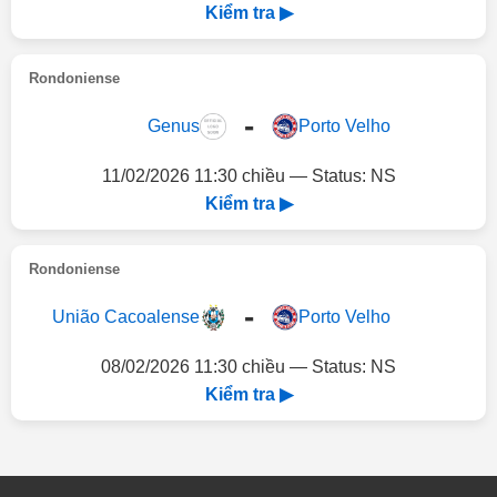
Kiểm tra ▶
Rondoniense
-
Genus
Porto Velho
11/02/2026 11:30 chiều — Status: NS
Kiểm tra ▶
Rondoniense
-
União Cacoalense
Porto Velho
08/02/2026 11:30 chiều — Status: NS
Kiểm tra ▶