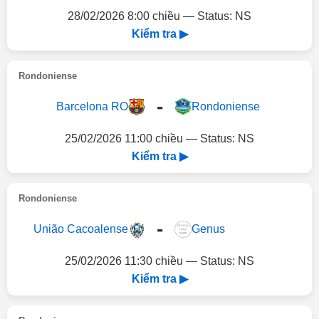
28/02/2026 8:00 chiều — Status: NS
Kiểm tra ▶
Rondoniense
-
Barcelona RO
Rondoniense
25/02/2026 11:00 chiều — Status: NS
Kiểm tra ▶
Rondoniense
-
União Cacoalense
Genus
25/02/2026 11:30 chiều — Status: NS
Kiểm tra ▶