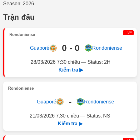
Season: 2026
Trận đấu
LIVE
Rondoniense
0 - 0
Guaporé
Rondoniense
28/03/2026 7:30 chiều — Status: 2H
Kiểm tra ▶
Rondoniense
-
Guaporé
Rondoniense
21/03/2026 7:30 chiều — Status: NS
Kiểm tra ▶