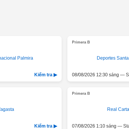
Primera B
nacional Palmira
Deportes Santa
08/08/2026 12:30 sáng — S
Kiểm tra ▶
Primera B
fagasta
Real Cart
07/08/2026 1:10 sáng — St
Kiểm tra ▶