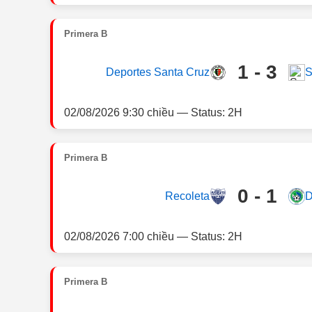
Primera B
1 - 3
Deportes Santa Cruz
S
02/08/2026 9:30 chiều — Status: 2H
Primera B
0 - 1
Recoleta
D
02/08/2026 7:00 chiều — Status: 2H
Primera B