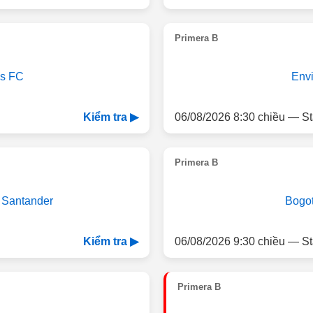
Primera B
es FC
Env
06/08/2026 8:30 chiều — St
Kiểm tra ▶
Primera B
 Santander
Bogo
06/08/2026 9:30 chiều — St
Kiểm tra ▶
Primera B