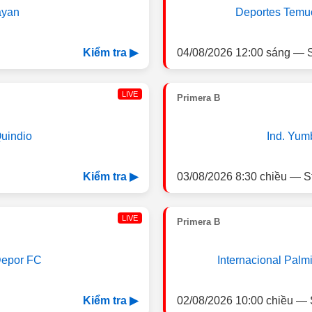
ayan
Deportes Temu
04/08/2026 12:00 sáng — S
Kiểm tra ▶
LIVE
Primera B
uindio
Ind. Yum
03/08/2026 8:30 chiều — S
Kiểm tra ▶
LIVE
Primera B
epor FC
Internacional Palm
02/08/2026 10:00 chiều — 
Kiểm tra ▶