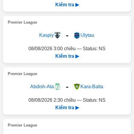
Kiểm tra ▶
Premier League
-
Kaspiy
Ulytau
08/08/2026 3:00 chiều — Status: NS
Kiểm tra ▶
Premier League
-
Abdish-Ata
Kara-Balta
08/08/2026 2:30 chiều — Status: NS
Kiểm tra ▶
Premier League