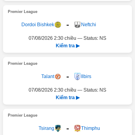
Premier League
-
Dordoi Bishkek
Neftchi
07/08/2026 2:30 chiều — Status: NS
Kiểm tra ▶
Premier League
-
Talant
Ilbirs
07/08/2026 2:30 chiều — Status: NS
Kiểm tra ▶
Premier League
-
Tsirang
Thimphu