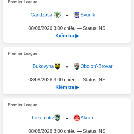
Premier League
-
Gandzasar
Syunik
08/08/2026 3:00 chiều — Status: NS
Kiểm tra ▶
Premier League
-
Bukovyna
Obolon'-Brovar
08/08/2026 3:00 chiều — Status: NS
Kiểm tra ▶
Premier League
-
Lokomotiv
Akron
08/08/2026 3:00 chiều — Status: NS