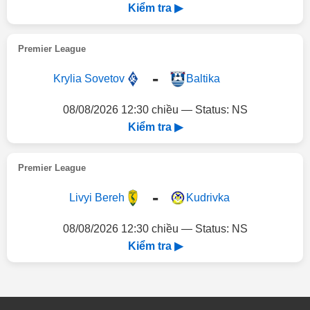
Kiểm tra ▶
Premier League
-
Krylia Sovetov
Baltika
08/08/2026 12:30 chiều — Status: NS
Kiểm tra ▶
Premier League
-
Livyi Bereh
Kudrivka
08/08/2026 12:30 chiều — Status: NS
Kiểm tra ▶