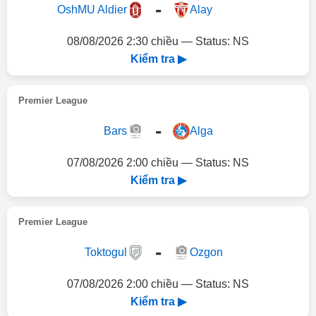
-
OshMU Aldier
Alay
08/08/2026 2:30 chiều — Status: NS
Kiểm tra ▶
Premier League
-
Bars
Alga
07/08/2026 2:00 chiều — Status: NS
Kiểm tra ▶
Premier League
-
Toktogul
Ozgon
07/08/2026 2:00 chiều — Status: NS
Kiểm tra ▶