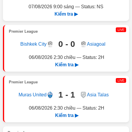
07/08/2026 9:00 sáng — Status: NS
Kiểm tra ▶
LIVE
Premier League
0 - 0
Bishkek City
Asiagoal
06/08/2026 2:30 chiều — Status: 2H
Kiểm tra ▶
LIVE
Premier League
1 - 1
Muras United
Asia Talas
06/08/2026 2:30 chiều — Status: 2H
Kiểm tra ▶