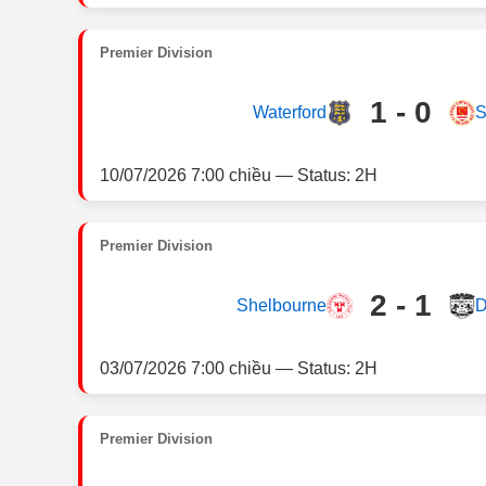
Premier Division
1 - 0
Waterford
S
10/07/2026 7:00 chiều — Status: 2H
Premier Division
2 - 1
Shelbourne
D
03/07/2026 7:00 chiều — Status: 2H
Premier Division