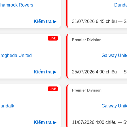
hamrock Rovers
Dunda
31/07/2026 6:45 chiều — S
Kiểm tra ▶
LIVE
Premier Division
rogheda United
Galway Unit
25/07/2026 4:00 chiều — S
Kiểm tra ▶
LIVE
Premier Division
undalk
Galway Unit
11/07/2026 4:00 chiều — S
Kiểm tra ▶