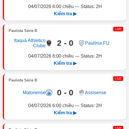
04/07/2026 6:00 chiều — Status: 2H
Kiểm tra ▶
LIVE
Paulista Série B
Itaquá Athletico
2 - 0
Paulínia FU
Clube
04/07/2026 6:00 chiều — Status: 2H
Kiểm tra ▶
LIVE
Paulista Série B
0 - 0
Matonense
Assisense
04/07/2026 6:00 chiều — Status: 2H
Kiểm tra ▶
LIVE