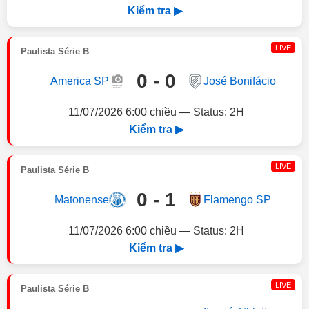
Kiểm tra ▶
LIVE
Paulista Série B
0 - 0
America SP
José Bonifácio
11/07/2026 6:00 chiều — Status: 2H
Kiểm tra ▶
LIVE
Paulista Série B
0 - 1
Matonense
Flamengo SP
11/07/2026 6:00 chiều — Status: 2H
Kiểm tra ▶
LIVE
Paulista Série B