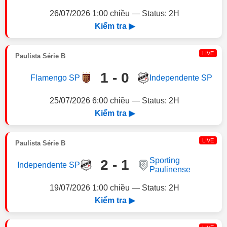
26/07/2026 1:00 chiều — Status: 2H
Kiểm tra ▶
LIVE
Paulista Série B
1 - 0
Flamengo SP
Independente SP
25/07/2026 6:00 chiều — Status: 2H
Kiểm tra ▶
LIVE
Paulista Série B
Sporting
2 - 1
Independente SP
Paulinense
19/07/2026 1:00 chiều — Status: 2H
Kiểm tra ▶