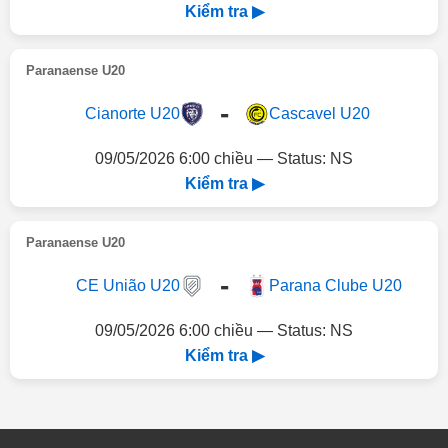
Kiểm tra ▶
Paranaense U20
-
Cianorte U20
Cascavel U20
09/05/2026 6:00 chiều — Status: NS
Kiểm tra ▶
Paranaense U20
-
CE União U20
Parana Clube U20
09/05/2026 6:00 chiều — Status: NS
Kiểm tra ▶