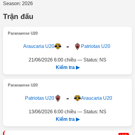
Season: 2026
Trận đấu
Paranaense U20
-
Araucaria U20
Patriotas U20
21/06/2026 6:00 chiều — Status: NS
Kiểm tra ▶
Paranaense U20
-
Patriotas U20
Araucaria U20
13/06/2026 6:00 chiều — Status: NS
Kiểm tra ▶