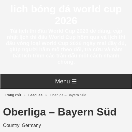
lich bóng đá world cup
2026
Tải lịch thi đấu World Cup 2026 dễ dàng, cập
nhật lịch thi đấu World Cup hôm qua và lịch thi
đấu vòng loại World Cup 2026 ngày mai đầy đủ,
giúp người hâm mộ theo dõi, tra cứu và nắm
bắt lịch trình các trận đấu một cách nhanh
chóng.
Menu ☰
Trang chủ
»
Leagues
»
Oberliga – Bayern Süd
Oberliga – Bayern Süd
Country: Germany