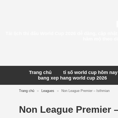
Tải lịch thi đấu World Cup 2026 dễ dàng, cập nhậ
hâm mộ theo dõi
Trang chủ
tỉ số world cup hôm nay
bang xep hang world cup 2026
Trang chủ
»
Leagues
»
Non League Premier – Isthmian
Non League Premier –