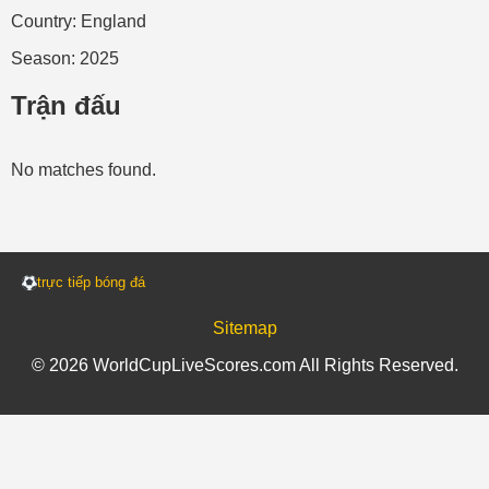
Country: England
Season: 2025
Trận đấu
No matches found.
trực tiếp bóng đá
Sitemap
© 2026 WorldCupLiveScores.com All Rights Reserved.