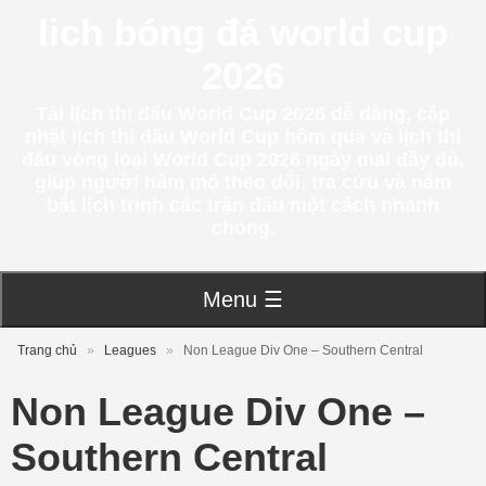
lich bóng đá world cup
2026
Tải lịch thi đấu World Cup 2026 dễ dàng, cập
nhật lịch thi đấu World Cup hôm qua và lịch thi
đấu vòng loại World Cup 2026 ngày mai đầy đủ,
giúp người hâm mộ theo dõi, tra cứu và nắm
bắt lịch trình các trận đấu một cách nhanh
chóng.
Menu ☰
Trang chủ
»
Leagues
»
Non League Div One – Southern Central
Non League Div One –
Southern Central