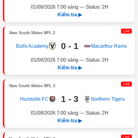
01/08/2026 7:00 sáng — Status: 2H
Kiểm tra ▶
LIVE
New South Wales NPL 2
0 - 1
Bulls Academy
Macarthur Rams
01/08/2026 7:00 sáng — Status: 2H
Kiểm tra ▶
LIVE
New South Wales NPL 2
1 - 3
Hurstville FC
Northern Tigers
01/08/2026 7:00 sáng — Status: 2H
Kiểm tra ▶
LIVE