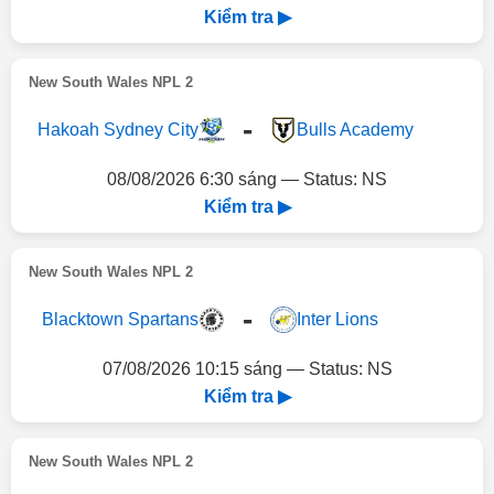
Kiểm tra ▶
New South Wales NPL 2
-
Hakoah Sydney City
Bulls Academy
08/08/2026 6:30 sáng — Status: NS
Kiểm tra ▶
New South Wales NPL 2
-
Blacktown Spartans
Inter Lions
07/08/2026 10:15 sáng — Status: NS
Kiểm tra ▶
New South Wales NPL 2