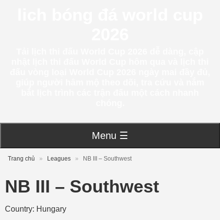
lich bóng đá world cup
2026
Tải lịch thi đấu World Cup 2026 dễ dàng, cập
nhật lịch thi đấu World Cup hôm qua và lịch thi
đấu vòng loại World Cup 2026 ngày mai đầy đủ,
giúp người hâm mộ theo dõi, tra cứu và nắm
bắt lịch trình các trận đấu một cách nhanh
chóng.
Menu ☰
Trang chủ
»
Leagues
»
NB III – Southwest
NB III – Southwest
Country: Hungary