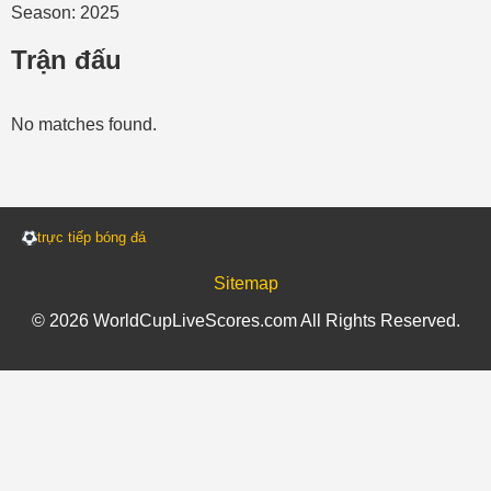
Season: 2025
Trận đấu
No matches found.
trực tiếp bóng đá
Sitemap
© 2026 WorldCupLiveScores.com All Rights Reserved.