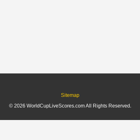
Sitemap
© 2026 WorldCupLiveScores.com All Rights Reserved.